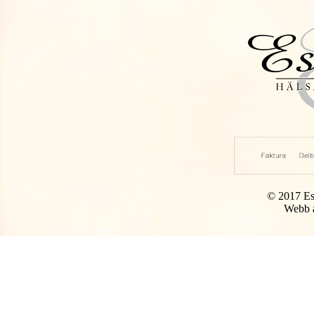
© 2017 Es
Webb 