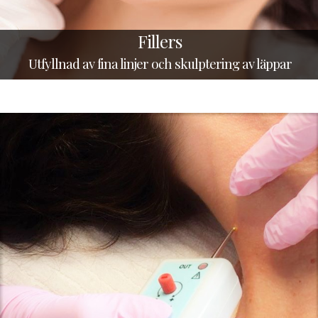
Fillers
Utfyllnad av fina linjer och skulptering av läppar